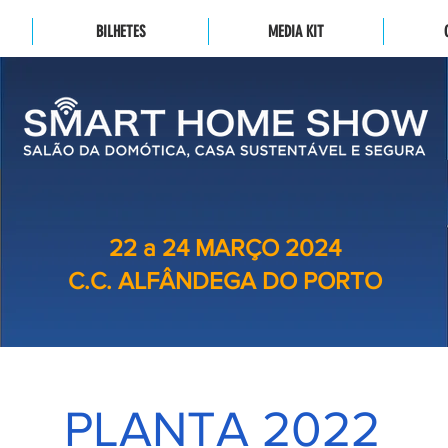
BILHETES
MEDIA KIT
22 a 24 MARÇO 2024
C.C. ALFÂNDEGA DO PORTO
PLANTA 2022