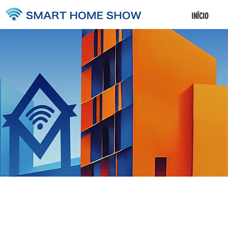
INÍCIO