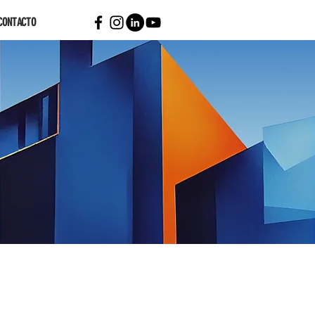
CONTACTO