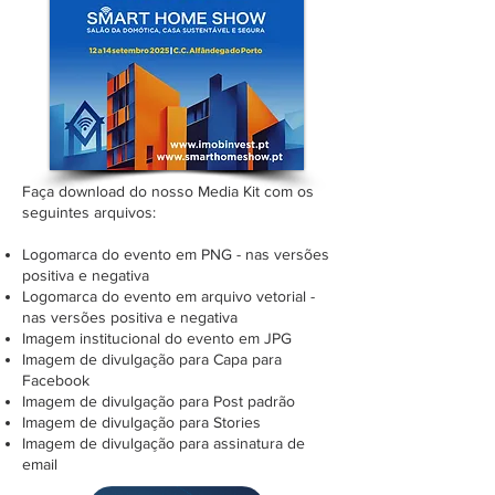
Faça download do nosso Media Kit com os
seguintes arquivos:
Logomarca do evento em PNG - nas versões
positiva e negativa
Logomarca do evento em arquivo vetorial -
nas versões positiva e negativa
Imagem institucional do evento em JPG
Imagem de divulgação para Capa para
Facebook
Imagem de divulgação para Post padrão
Imagem de divulgação para Stories
Imagem de divulgação para assinatura de
email