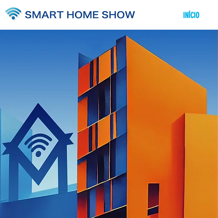
INÍCIO