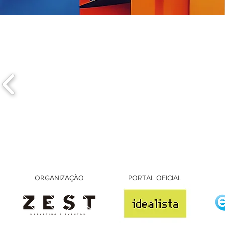
ORGANIZAÇÃO
PORTAL OFICIAL