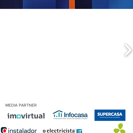
MEDIA PARTNER