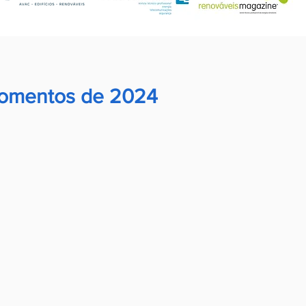
momentos de 2024