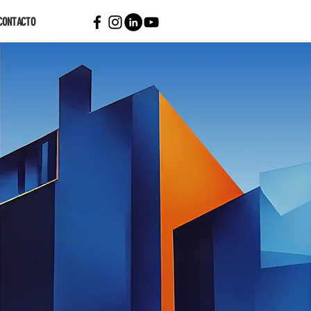
CONTACTO